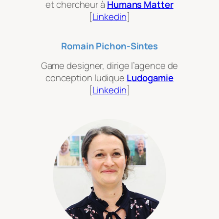
et chercheur à
Humans Matter
[
Linkedin
]
Romain Pichon-Sintes
Game designer, dirige l’agence de
conception ludique
Ludogamie
[
Linkedin
]