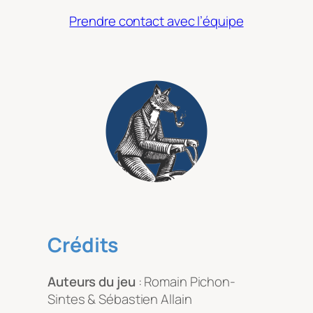
Prendre contact avec l’équipe
Crédits
Auteurs du jeu
: Romain Pichon-
Sintes & Sébastien Allain