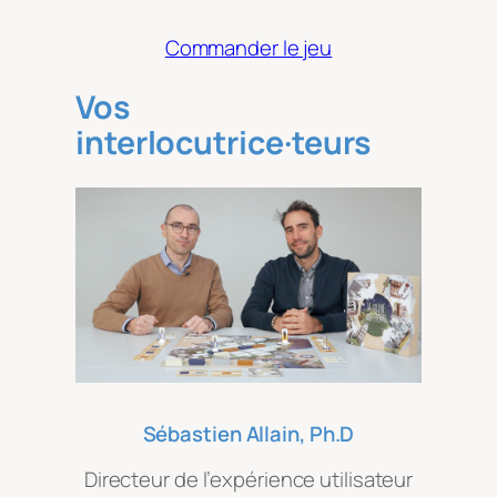
Commander le jeu
Vos
interlocutrice·teurs
Sébastien Allain, Ph.D
Directeur de l’expérience utilisateur