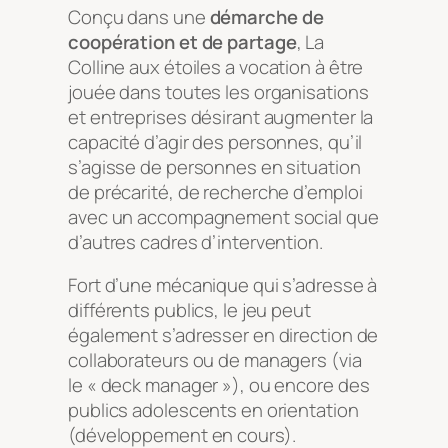
Conçu dans une
démarche de
coopération et de partage
,
La
Colline aux étoiles
a vocation à être
jouée dans toutes les organisations
et entreprises désirant augmenter la
capacité d’agir des personnes, qu’il
s’agisse de personnes en situation
de précarité, de recherche d’emploi
avec un accompagnement social que
d’autres cadres d’intervention.
Fort d’une mécanique qui s’adresse à
différents publics, le jeu peut
également s’adresser en direction de
collaborateurs ou de managers (via
le « deck manager »), ou encore des
publics adolescents en orientation
(développement en cours).