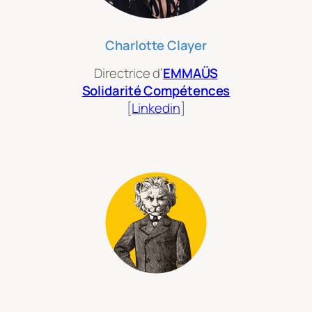
Charlotte Clayer
Directrice d’
EMMAÜS
Solidarité Compétences
[
Linkedin
]