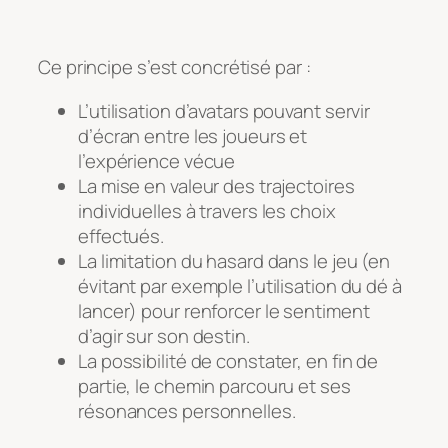
Ce principe s’est concrétisé par :
L’utilisation d’avatars pouvant servir
d’écran entre les joueurs et
l’expérience vécue
La mise en valeur des trajectoires
individuelles à travers les choix
effectués.
La limitation du hasard dans le jeu (en
évitant par exemple l’utilisation du dé à
lancer) pour renforcer le sentiment
d’agir sur son destin.
La possibilité de constater, en fin de
partie, le chemin parcouru et ses
résonances personnelles.