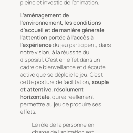
pleine et investie de l’animation.
L’aménagement de
l’environnement, les conditions
d’accueil et de manière générale
l’attention portée à l’accès à
l’expérience
du jeu participent, dans
notre vision, à la réussite du
dispositif. C’est en effet dans un
cadre de bienveillance et d’écoute
active que se déploie le jeu. C’est
cette posture de facilitation,
souple
et attentive, résolument
horizontale
, qui va réellement
permettre au jeu de produire ses
effets.
Le rôle de la personne en
charge de l’animation est