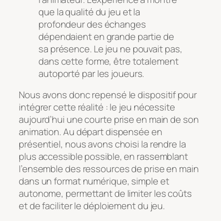
que la qualité du jeu et la
profondeur des échanges
dépendaient en grande partie de
sa présence. Le jeu ne pouvait pas,
dans cette forme, être totalement
autoporté par les joueurs.
Nous avons donc repensé le dispositif pour
intégrer cette réalité : le jeu nécessite
aujourd’hui une courte prise en main de son
animation. Au départ dispensée en
présentiel, nous avons choisi la rendre la
plus accessible possible, en rassemblant
l’ensemble des ressources de prise en main
dans un format numérique, simple et
autonome, permettant de limiter les coûts
et de faciliter le déploiement du jeu.