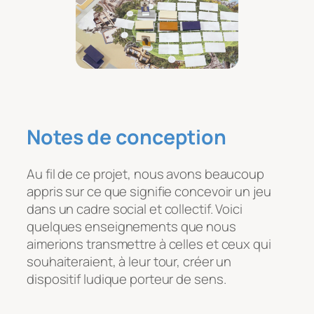
Notes de conception
Au fil de ce projet, nous avons beaucoup
appris sur ce que signifie concevoir un jeu
dans un cadre social et collectif. Voici
quelques enseignements que nous
aimerions transmettre à celles et ceux qui
souhaiteraient, à leur tour, créer un
dispositif ludique porteur de sens.