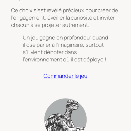
Ce choix s’est révélé précieux pour créer de
l’engagement, éveiller la curiosité et inviter
chacun à se projeter autrement.
Un jeu gagne en profondeur quand
il ose parler à l’imaginaire, surtout
s’il vient dénoter dans
l’environnement où il est déployé !
Commander le jeu