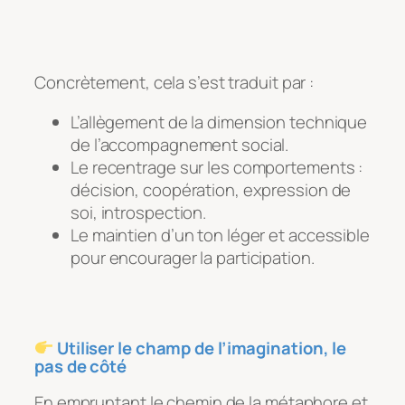
Concrètement, cela s’est traduit par :
L’allègement de la dimension technique
de l’accompagnement social.
Le recentrage sur les comportements :
décision, coopération, expression de
soi, introspection.
Le maintien d’un ton léger et accessible
pour encourager la participation.
Utiliser le champ de l’imagination, le
pas de côté
En empruntant le chemin de la métaphore et