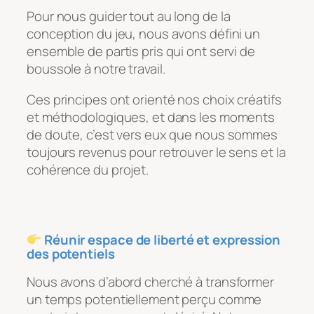
Pour nous guider tout au long de la
conception du jeu, nous avons défini un
ensemble de partis pris qui ont servi de
boussole à notre travail.
Ces principes ont orienté nos choix créatifs
et méthodologiques, et dans les moments
de doute, c’est vers eux que nous sommes
toujours revenus pour retrouver le sens et la
cohérence du projet.
Réunir espace de liberté et expression
des potentiels
Nous avons d’abord cherché à transformer
un temps potentiellement perçu comme