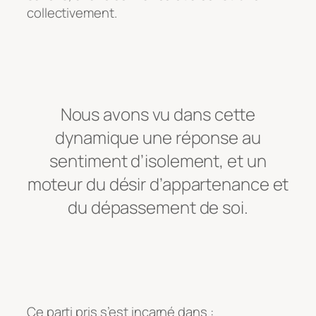
collectivement.
Nous avons vu dans cette
dynamique une réponse au
sentiment d’isolement, et un
moteur du désir d’appartenance et
du dépassement de soi.
Ce parti pris s’est incarné dans :