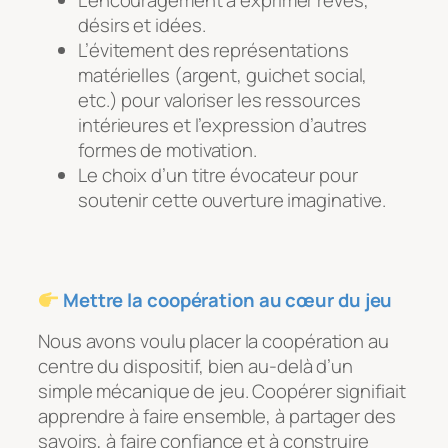
L’encouragement à exprimer rêves,
désirs et idées.
L’évitement des représentations
matérielles (argent, guichet social,
etc.) pour valoriser les ressources
intérieures et l’expression d’autres
formes de motivation.
Le choix d’un titre évocateur pour
soutenir cette ouverture imaginative.
Mettre la coopération au cœur du jeu
Nous avons voulu placer la coopération au
centre du dispositif, bien au-delà d’un
simple mécanique de jeu. Coopérer signifiait
apprendre à faire ensemble, à partager des
savoirs, à faire confiance et à construire