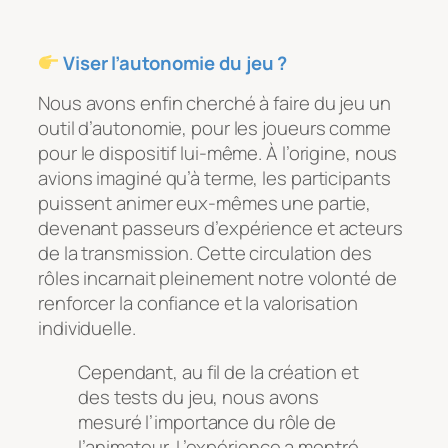
Viser l’autonomie du jeu ?
Nous avons enfin cherché à faire du jeu un
outil d’autonomie, pour les joueurs comme
pour le dispositif lui-même. À l’origine, nous
avions imaginé qu’à terme, les participants
puissent animer eux-mêmes une partie,
devenant passeurs d’expérience et acteurs
de la transmission. Cette circulation des
rôles incarnait pleinement notre volonté de
renforcer la confiance et la valorisation
individuelle.
Cependant, au fil de la création et
des tests du jeu, nous avons
mesuré l’importance du rôle de
l’animateur. L’expérience a montré