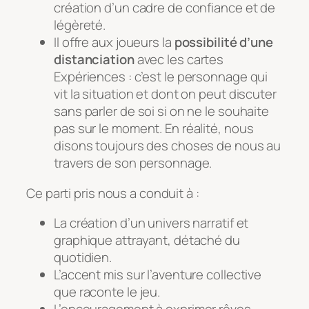
création d’un cadre de confiance et de
légèreté.
Il offre aux joueurs la
possibilité d’une
distanciation
avec les cartes
Expériences : c’est le personnage qui
vit la situation et dont on peut discuter
sans parler de soi si on ne le souhaite
pas sur le moment. En réalité, nous
disons toujours des choses de nous au
travers de son personnage.
Ce parti pris nous a conduit à :
La création d’un univers narratif et
graphique attrayant, détaché du
quotidien.
L’accent mis sur l’aventure collective
que raconte le jeu.