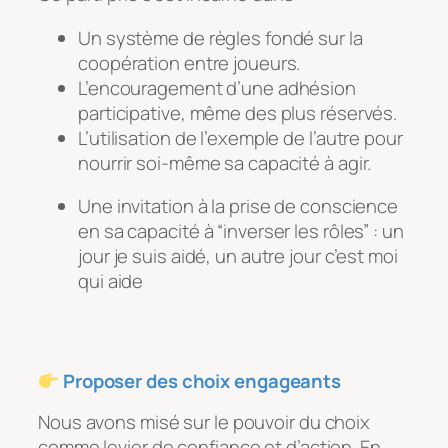
Un système de règles fondé sur la
coopération entre joueurs.
L’encouragement d’une adhésion
participative, même des plus réservés.
L’utilisation de l’exemple de l’autre pour
nourrir soi-même sa capacité à agir.
Une invitation à la prise de conscience
en sa capacité à “inverser les rôles” : un
jour je suis aidé, un autre jour c’est moi
qui aide
Proposer des choix engageants
Nous avons misé sur le pouvoir du choix
comme levier de confiance et d’action. En