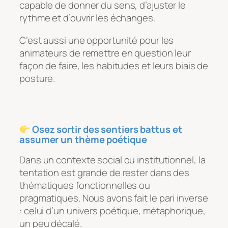
capable de donner du sens, d’ajuster le
rythme et d’ouvrir les échanges.
C’est aussi une opportunité pour les
animateurs de remettre en question leur
façon de faire, les habitudes et leurs biais de
posture.
Osez sortir des sentiers battus et
assumer un thème poétique
Dans un contexte social ou institutionnel, la
tentation est grande de rester dans des
thématiques fonctionnelles ou
pragmatiques. Nous avons fait le pari inverse
: celui d’un univers poétique, métaphorique,
un peu décalé.