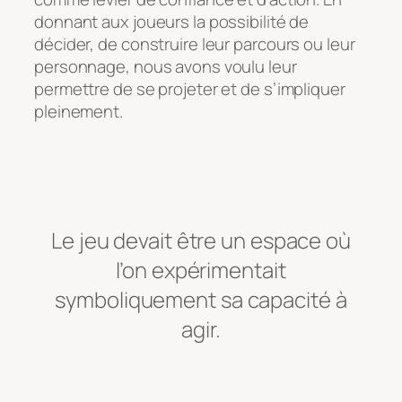
donnant aux joueurs la possibilité de
décider, de construire leur parcours ou leur
personnage, nous avons voulu leur
permettre de se projeter et de s’impliquer
pleinement.
Le jeu devait être un espace où
l’on expérimentait
symboliquement sa capacité à
agir.