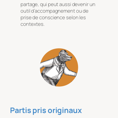
partage, qui peut aussi devenir un
outil d’accompagnement ou de
prise de conscience selon les
contextes.
Partis pris originaux