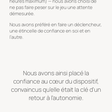
heures maximum) — nous avons choisi de
ne pas faire peser sur le jeu une attente
démesurée.
Nous avons préféré en faire un déclencheur,
une étincelle de confiance en soi et en
l’autre.
Nous avons ainsi placé la
confiance au cœur du dispositif,
convaincus qu’elle était la clé d’un
retour à l’autonomie.