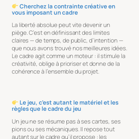
Cherchez la contrainte créative en
vous imposant un cadre
La liberté absolue peut vite devenir un
piège. C’est en définissant des limites
claires — de temps, de public, d’intention —
que nous avons trouvé nos meilleures idées.
Le cadre agit comme un moteur : il stimule la
créativité, oblige à prioriser et donne de la
cohérence à l’ensemble du projet.
Le jeu, c’est autant le matériel et les
règles que le cadre du jeu
Un jeu ne se résume pas à ses cartes, ses
pions ou ses mécaniques. Il repose tout
autant sur le cadre qu’il propose : les