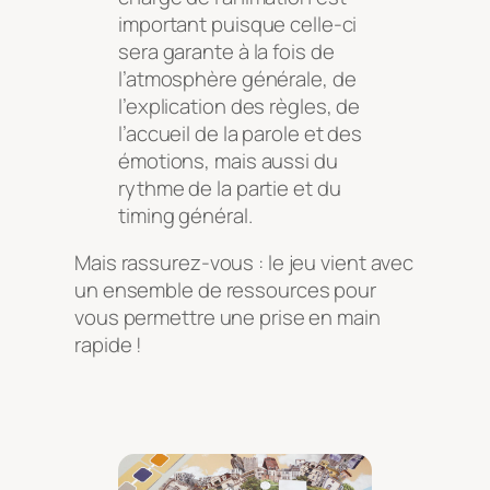
important puisque celle-ci
sera garante à la fois de
l’atmosphère générale, de
l’explication des règles, de
l’accueil de la parole et des
émotions, mais aussi du
rythme de la partie et du
timing général.
Mais rassurez-vous : le jeu vient avec
un ensemble de ressources pour
vous permettre une prise en main
rapide !