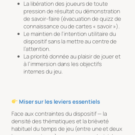
La libération des joueurs de toute
pression de résultat ou démonstration
de savoir-faire (évacuation de quizz de
connaissance ou de cartes « savoir »).
Le maintien de l’intention utilitaire du
dispositif sans la mettre au centre de
l’attention.
La priorité donnée au plaisir de jouer et
à l’immersion dans les objectifs
internes du jeu.
Miser sur les leviers essentiels
Face aux contraintes du dispositif — la
densité des thématiques et la brièveté
habituel du temps de jeu (entre une et deux