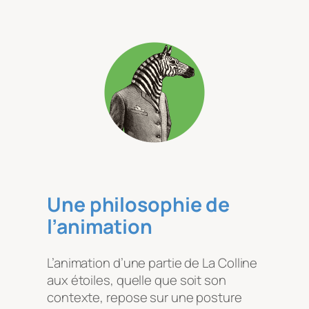
Une philosophie de
l’animation
L’animation d’une partie de
La Colline
aux étoiles
, quelle que soit son
contexte, repose sur une posture