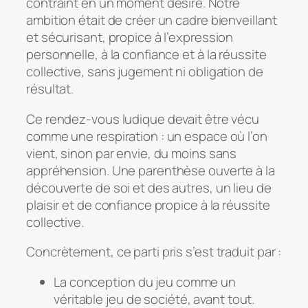
contraint en un moment désiré. Notre
ambition était de créer un cadre bienveillant
et sécurisant, propice à l’expression
personnelle, à la confiance et à la réussite
collective, sans jugement ni obligation de
résultat.
Ce rendez-vous ludique devait être vécu
comme une respiration : un espace où l’on
vient, sinon par envie, du moins sans
appréhension. Une parenthèse ouverte à la
découverte de soi et des autres, un lieu de
plaisir et de confiance propice à la réussite
collective.
Concrètement, ce parti pris s’est traduit par :
La conception du jeu comme un
véritable jeu de société, avant tout.