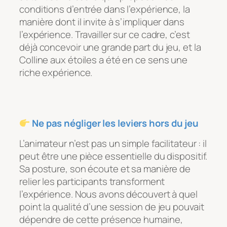
conditions d’entrée dans l’expérience, la
manière dont il invite à s’impliquer dans
l’expérience. Travailler sur ce cadre, c’est
déjà concevoir une grande part du jeu, et la
Colline aux étoiles
a été en ce sens une
riche expérience.
Ne pas négliger les leviers hors du jeu
L’animateur n’est pas un simple facilitateur : il
peut être une pièce essentielle du dispositif.
Sa posture, son écoute et sa manière de
relier les participants transforment
l’expérience. Nous avons découvert à quel
point la qualité d’une session de jeu pouvait
dépendre de cette présence humaine,