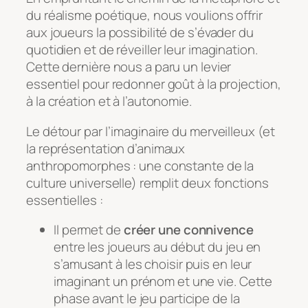
du réalisme poétique, nous voulions offrir
aux joueurs la possibilité de s’évader du
quotidien et de réveiller leur imagination.
Cette dernière nous a paru un levier
essentiel pour redonner goût à la projection,
à la création et à l’autonomie.
Le détour par l’imaginaire du merveilleux (et
la représentation d’animaux
anthropomorphes : une constante de la
culture universelle) remplit deux fonctions
essentielles :
Il permet de
créer une connivence
entre les joueurs au début du jeu en
s’amusant à les choisir puis en leur
imaginant un prénom et une vie. Cette
phase avant le jeu participe de la