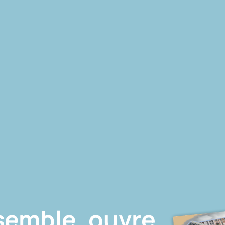
ssemble, ouvre